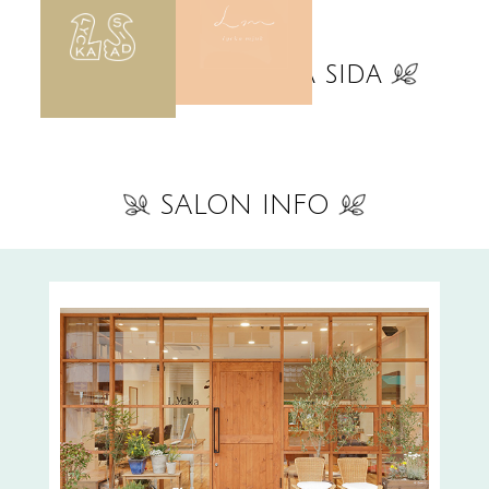
Instagram lycka sida
SALON INFO