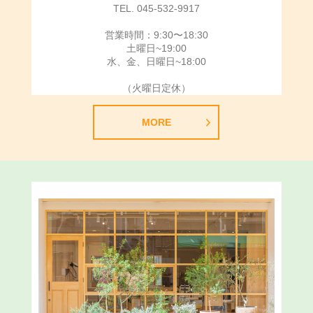
TEL. 045-532-9917
営業時間：9:30〜18:30
土曜日~19:00
水、金、日曜日~18:00
（火曜日定休）
MORE