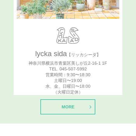
lycka sida
【リッカシーダ】
神奈川県横浜市青葉区美しが丘2-16-1 1F
TEL. 045-507-5992
営業時間：9:30〜18:30
土曜日〜19:00
水、金、日曜日〜18:00
（火曜日定休）
MORE