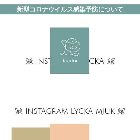
新型コロナウイルス感染予防について
Instagram LYCKA
Instagram Lycka mjuk