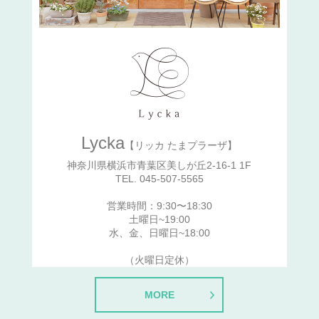
Lycka
【リッカ たまプラーザ】
神奈川県横浜市青葉区美しが丘2-16-1 1F
TEL. 045-507-5565
営業時間：9:30〜18:30
土曜日~19:00
水、金、日曜日~18:00
（火曜日定休）
MORE